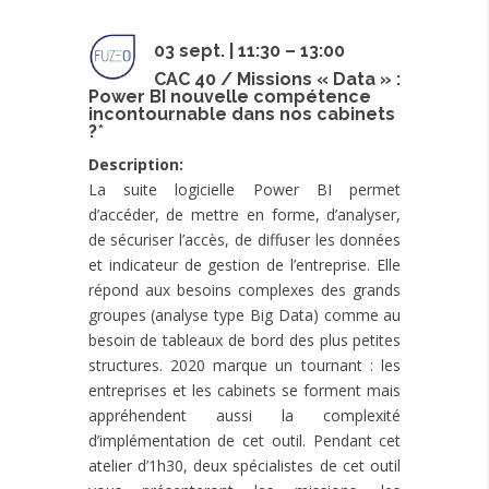
03 sept. | 11:30 – 13:00
CAC 40 / Missions « Data » :
Power BI nouvelle compétence
incontournable dans nos cabinets
?
*
Description:
La suite logicielle Power BI permet
d’accéder, de mettre en forme, d’analyser,
de sécuriser l’accès, de diffuser les données
et indicateur de gestion de l’entreprise. Elle
répond aux besoins complexes des grands
groupes (analyse type Big Data) comme au
besoin de tableaux de bord des plus petites
structures. 2020 marque un tournant : les
entreprises et les cabinets se forment mais
appréhendent aussi la complexité
d’implémentation de cet outil. Pendant cet
atelier d’1h30, deux spécialistes de cet outil