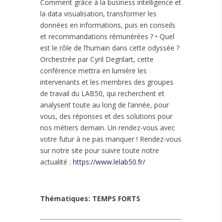
Comment grâce à la business intelligence et
la data visualisation, transformer les
données en informations, puis en conseils
et recommandations rémunérées ? • Quel
est le rôle de l’humain dans cette odyssée ?
Orchestrée par Cyril Degrilart, cette
conférence mettra en lumière les
intervenants et les membres des groupes
de travail du LAB50, qui recherchent et
analysent toute au long de l’année, pour
vous, des réponses et des solutions pour
nos métiers demain. Un rendez-vous avec
votre futur à ne pas manquer ! Rendez-vous
sur notre site pour suivre toute notre
actualité :
https://www.lelab50.fr/
Thématiques:
TEMPS FORTS