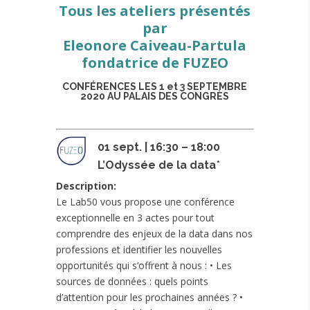
Tous les ateliers présentés
par
Eleonore Caiveau-Partula
fondatrice de FUZEO
CONFÉRENCES LES 1 et 3 SEPTEMBRE
2020 AU PALAIS DES CONGRÈS
01 sept. | 16:30 – 18:00
L’Odyssée de la data
*
Description:
Le Lab50 vous propose une conférence
exceptionnelle en 3 actes pour tout
comprendre des enjeux de la data dans nos
professions et identifier les nouvelles
opportunités qui s’offrent à nous : • Les
sources de données : quels points
d’attention pour les prochaines années ? •