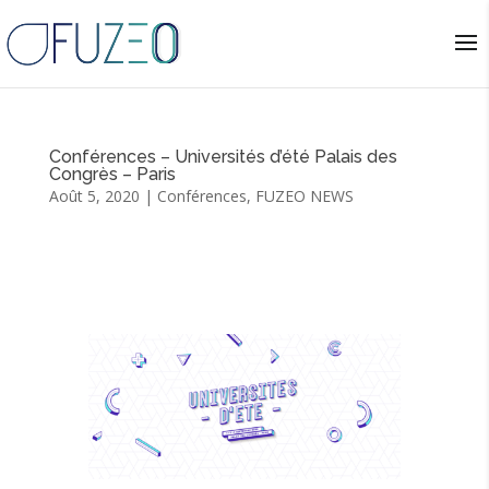
Conférences – Universités d’été Palais des
Congrès – Paris
Août 5, 2020
|
Conférences
,
FUZEO NEWS