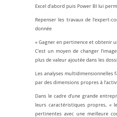
Excel d’abord puis Power BI lui perm
Repenser les travaux de l’expert-
donnée
« Gagner en pertinence et obtenir u
C’est un moyen de changer l’imag
plus de valeur ajoutée dans les dossi
Les analyses multidimensionnelles f
par des dimensions propres à l’activi
Dans le cadre d’une grande entrepr
leurs caractéristiques propres, « 
pertinentes avec une meilleure co