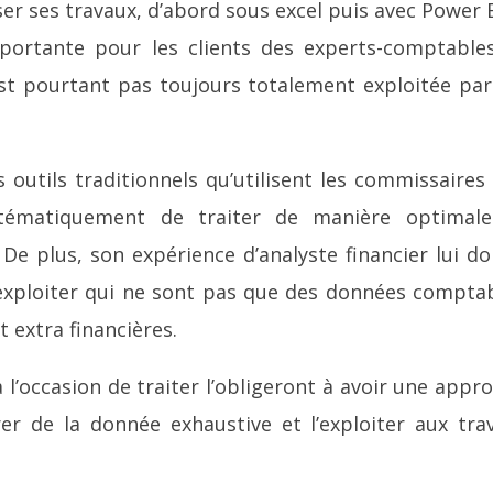
r ses travaux, d’abord sous excel puis avec Power B
portante pour les clients des experts-comptable
st pourtant pas toujours totalement exploitée par
 outils traditionnels qu’utilisent les commissaires
ématiquement de traiter de manière optimale
 De plus, son expérience d’analyste financier lui d
exploiter qui ne sont pas que des données compta
 extra financières.
 l’occasion de traiter l’obligeront à avoir une appr
er de la donnée exhaustive et l’exploiter aux tra