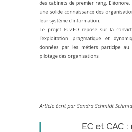
des cabinets de premier rang, Eléonore, 
une solide connaissance des organisatio
leur système d’information.
Le projet FUZEO repose sur la convic
l’exploitation pragmatique et dynami
données par les métiers participe au 
pilotage des organisations.
Article écrit par Sandra Schmidt Schmi
EC et CAC : 