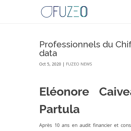
Professionnels du Chif
data
Oct 5, 2020
|
FUZEO NEWS
Eléonore Caive
Partula
Après 10 ans en audit financier et cons