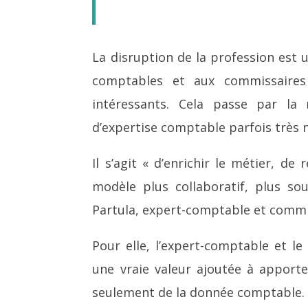
La disruption de la profession est
comptables et aux commissaires
intéressants. Cela passe par l
d’expertise comptable parfois très 
Il s’agit « d’enrichir le métier, de
modèle plus collaboratif, plus sou
Partula, expert-comptable et comm
Pour elle, l’expert-comptable et 
une vraie valeur ajoutée à apporte
seulement de la donnée comptable.