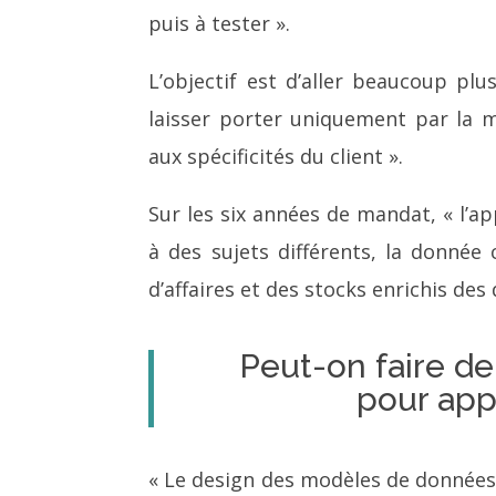
puis à tester ».
L’objectif est d’aller beaucoup pl
laisser porter uniquement par la m
aux spécificités du client ».
Sur les six années de mandat, « l’
à des sujets différents, la donnée
d’affaires et des stocks enrichis de
Peut-on faire de
pour appo
« Le design des modèles de données e