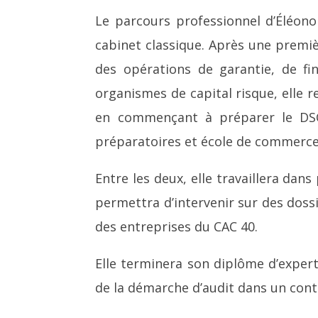
Le parcours professionnel d’Éléono
cabinet classique. Après une premièr
des opérations de garantie, de fi
organismes de capital risque, elle r
en commençant à préparer le DSC
préparatoires et école de commerce
Entre les deux, elle travaillera dan
permettra d’intervenir sur des dossi
des entreprises du CAC 40.
Elle terminera son diplôme d’exper
de la démarche d’audit dans un cont