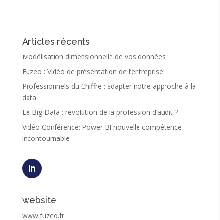
Articles récents
Modélisation dimensionnelle de vos données
Fuzeo : Vidéo de présentation de l’entreprise
Professionnels du Chiffre : adapter notre approche à la
data
Le Big Data : révolution de la profession d’audit ?
Vidéo Conférence: Power BI nouvelle compétence
incontournable
website
www.fuzeo.fr