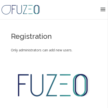
Registration
Only administrators can add new users.