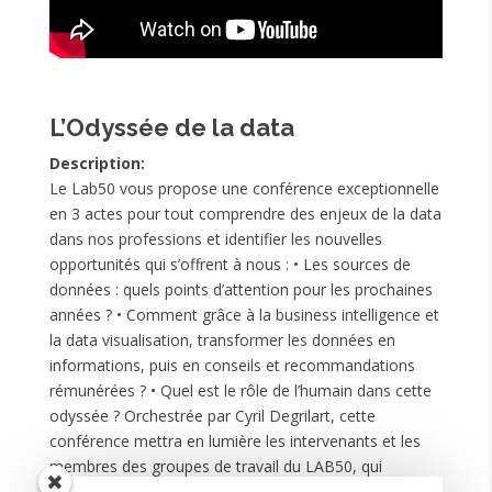
L’Odyssée de la data
Description:
Le Lab50 vous propose une conférence exceptionnelle
en 3 actes pour tout comprendre des enjeux de la data
dans nos professions et identifier les nouvelles
opportunités qui s’offrent à nous : • Les sources de
données : quels points d’attention pour les prochaines
années ? • Comment grâce à la business intelligence et
la data visualisation, transformer les données en
informations, puis en conseils et recommandations
rémunérées ? • Quel est le rôle de l’humain dans cette
odyssée ? Orchestrée par Cyril Degrilart, cette
conférence mettra en lumière les intervenants et les
membres des groupes de travail du LAB50, qui
recherchent et analysent toute au long de l’année, pour