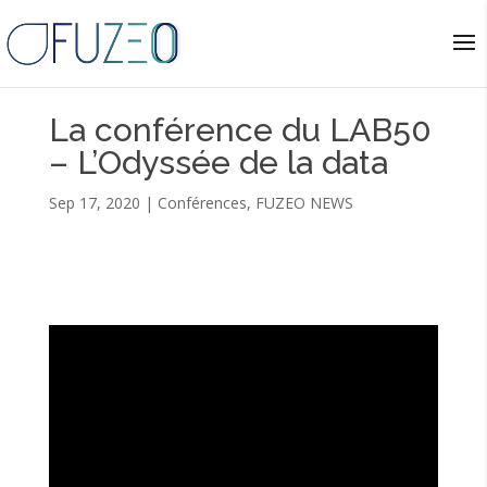
La conférence du LAB50
– L’Odyssée de la data
Sep 17, 2020
|
Conférences
,
FUZEO NEWS