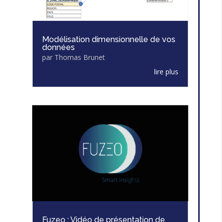
Modélisation dimensionnelle de vos
données
par
Thomas Brunet
lire plus
Fuzeo : Vidéo de présentation de