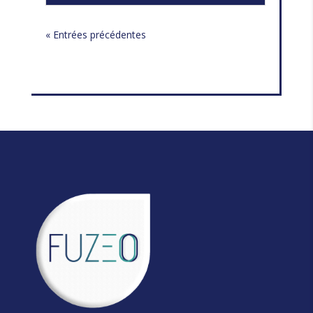
« Entrées précédentes