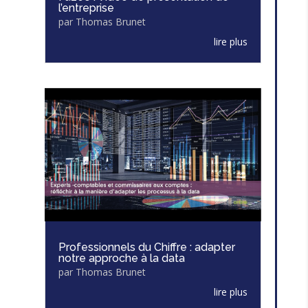
l’entreprise
par
Thomas Brunet
lire plus
Professionnels du Chiffre : adapter
notre approche à la data
par
Thomas Brunet
lire plus