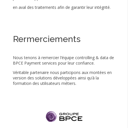
en aval des traitements afin de garantir leur intégrité.
Rermerciements
Nous tenons à remercier l’équipe controlling & data de
BPCE Payment services pour leur confiance.
Véritable partenaire nous participons aux montées en
version des solutions développées ainsi qu’à la
formation des utilisateurs métiers.