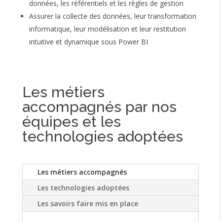
données, les référentiels et les règles de gestion
Assurer la collecte des données, leur transformation
informatique, leur modélisation et leur restitution
intuitive et dynamique sous Power BI
Les métiers
accompagnés par nos
équipes et les
technologies adoptées
Les métiers accompagnés
Les technologies adoptées
Les savoirs faire mis en place