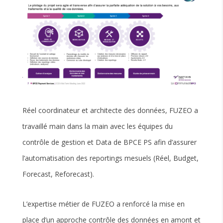
Réel coordinateur et architecte des données, FUZEO a
travaillé main dans la main avec les équipes du
contrôle de gestion et Data de BPCE PS afin d’assurer
l’automatisation des reportings
mesuels (Réel, Budget,
Forecast, Reforecast).
L’expertise métier de FUZEO a renforcé la mise en
place d’un approche contrôle des données en amont et