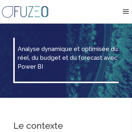
Analyse dynamique et optimisée du
réel, du budget et du forecast avec
Power BI
Le contexte