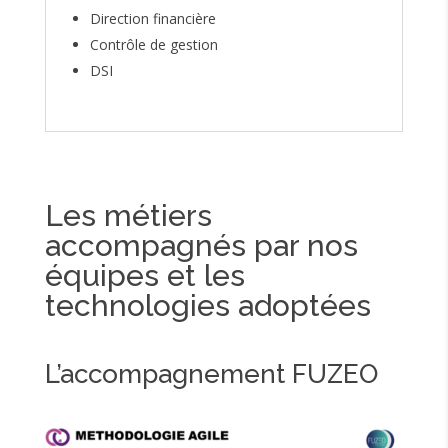
Direction financière
Contrôle de gestion
DSI
Les métiers
accompagnés par nos
équipes et les
technologies adoptées
L’accompagnement FUZEO