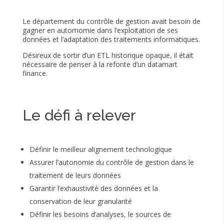
Le département du contrôle de gestion avait besoin de
gagner en automomie dans l’exploitation de ses
données et l’adaptation des traitements informatiques.
Désireux de sortir d’un ETL historique opaque, il était
nécessaire de penser à la refonte d’un datamart
finance.
Le défi à relever
Définir le meilleur alignement technologique
Assurer l’autonomie du contrôle de gestion dans le
traitement de leurs données
Garantir l’exhaustivité des données et la
conservation de leur granularité
Définir les besoins d’analyses, le sources de